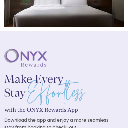
Download the app and enjoy a more seamless
stay from booking to check-out.