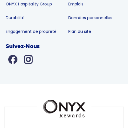
ONYX Hospitality Group
Emplois
Durabilité
Données personnelles
Engagement de propreté
Plan du site
Suivez-Nous