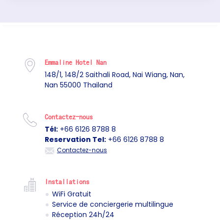
Emmaline Hotel Nan
148/1, 148/2 Saithali Road, Nai Wiang, Nan,
Nan 55000 Thailand
Contactez-nous
Tél:
+66 6126 8788 8
Reservation Tel:
+66 6126 8788 8
Contactez-nous
Installations
WiFi Gratuit
Service de conciergerie multilingue
Réception 24h/24