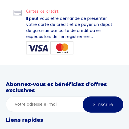
Cartes de crédit
Il peut vous être demandé de présenter
votre carte de crédit et de payer un dépôt
de garantie par carte de crédit ou en
espèces lors de l'enregistrement.
Abonnez-vous et bénéficiez d'offres
exclusives
S'inscrire
Liens rapides