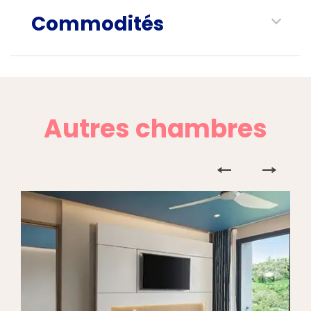
Commodités
Autres chambres