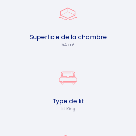
Superficie de la chambre
54 m²
Type de lit
Lit King