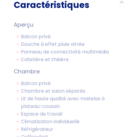
Caractéristiques
Aperçu
Balcon privé
Douche à effet pluie vitrée
Panneau de connectivité multimédia
Cafetière et théière
Chambre
Balcon privé
Chambre et salon séparés
Lit de haute qualité avec matelas à
plateau-coussin
Espace de travail
Climatisation individuelle
Réfrigérateur
Coffre-fort