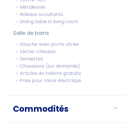
Méridienne
Rideaux occultants
Dining table in living room
Salle de bains
Douche avec porte vitrée
Sèche-cheveux
Serviettes
Chaussons (sur demande)
Articles de toilette gratuits
Prise pour rasoir électrique
Commodités