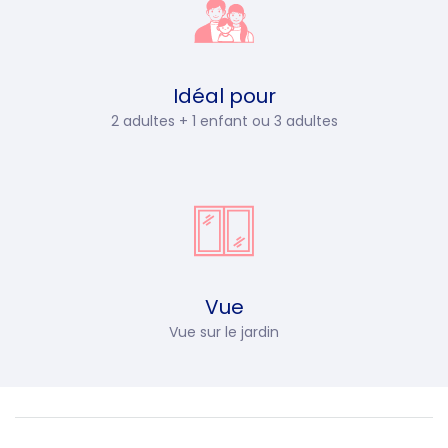
Idéal pour
2 adultes + 1 enfant ou 3 adultes
Vue
Vue sur le jardin