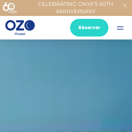
CELEBRATING ONYX'S 60TH
ANNIVERSARY
Réserver