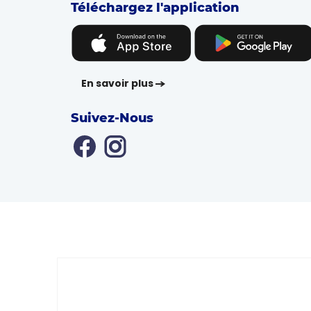
Téléchargez l'application
En savoir plus
Suivez-Nous